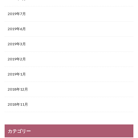
2019年7月
2019年6月
2019年3月
2019年2月
2019年1月
2018年12月
2018年11月
カテゴリー