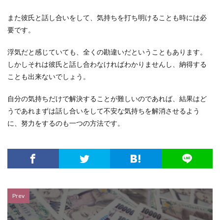
また彼氏と話し合いをして、気持ちを打ち明けることも時には必
要です。
浮気だと感じていても、全くの勘違いだということもあります。
しかしそれは彼氏と話し合わなければわかりませんし、納得する
ことも出来ないでしょう。
自分の気持ちだけで解決することが難しいのであれば、結果はど
うであれまずは話し合いをして不安な気持ちを解消させるよう
に、努力をするのも一つの方法です。
Prev