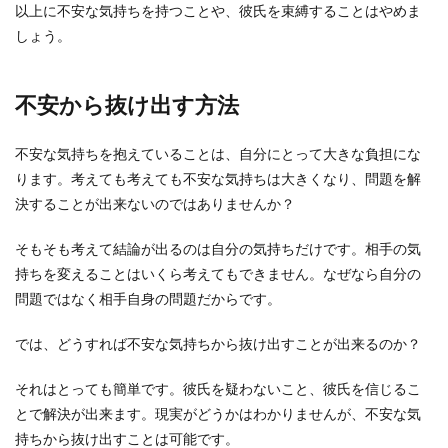
以上に不安な気持ちを持つことや、彼氏を束縛することはやめま
しょう。
不安から抜け出す方法
不安な気持ちを抱えていることは、自分にとって大きな負担にな
ります。考えても考えても不安な気持ちは大きくなり、問題を解
決することが出来ないのではありませんか？
そもそも考えて結論が出るのは自分の気持ちだけです。相手の気
持ちを変えることはいくら考えてもできません。なぜなら自分の
問題ではなく相手自身の問題だからです。
では、どうすれば不安な気持ちから抜け出すことが出来るのか？
それはとっても簡単です。彼氏を疑わないこと、彼氏を信じるこ
とで解決が出来ます。現実がどうかはわかりませんが、不安な気
持ちから抜け出すことは可能です。