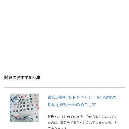
関連のおすすめ記事
彼氏が旅行をドタキャン！良い彼女の
対応と旅行当日の過ごし方
彼氏とのはじめての旅行。心から楽しみにしてい
たのに、旅行をドタキャンされてしまったら、と
てもショック...