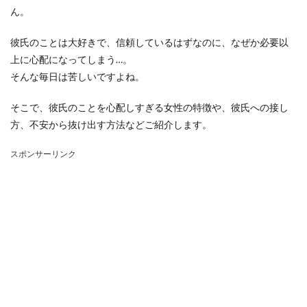
ん。
彼氏のことは大好きで、信頼しているはずなのに、なぜか必要以
上に心配になってしまう…。
そんな毎日は苦しいですよね。
そこで、彼氏のことを心配しすぎる女性の特徴や、彼氏への接し
方、不安から抜け出す方法などご紹介します。
スポンサーリンク