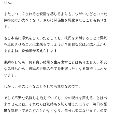
せん。
またしつこくされると愛情を感じるよりも、ウザいなどといった
気持の方が大きくなり、さらに関係性を悪化させることもありま
す。
もし本当に浮気をしていたとしても、彼氏を束縛することで浮気
を止めさせることは出来るでしょうか？困難な恋ほど燃え上がり
ますよね。逆効果が考えられます。
束縛をしても、何も良い結果を生み出すことはありません。不安
な気持ちから、彼氏の行動の全てを把握したくなる気持ちはわか
ります。
しかし、そのようなことをしても無駄なのです。
そして不安な気持ちを抱えていても、今の現状を変えることは出
来ませんよね。それならば気持ちを切り替えたほうが、毎日を憂
鬱な気持ちで過ごすことがなくなり、自分も楽になります。必要