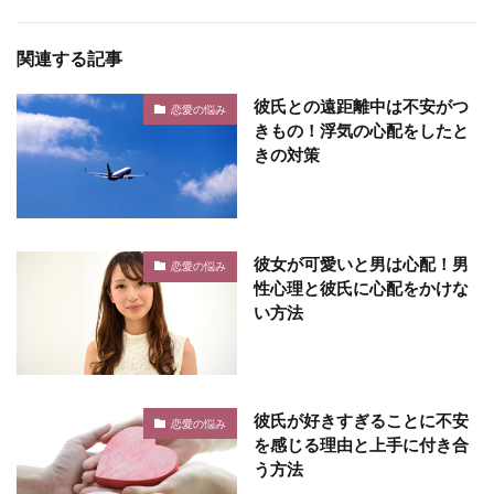
関連する記事
彼氏との遠距離中は不安がつ
恋愛の悩み
きもの！浮気の心配をしたと
きの対策
彼女が可愛いと男は心配！男
恋愛の悩み
性心理と彼氏に心配をかけな
い方法
彼氏が好きすぎることに不安
恋愛の悩み
を感じる理由と上手に付き合
う方法