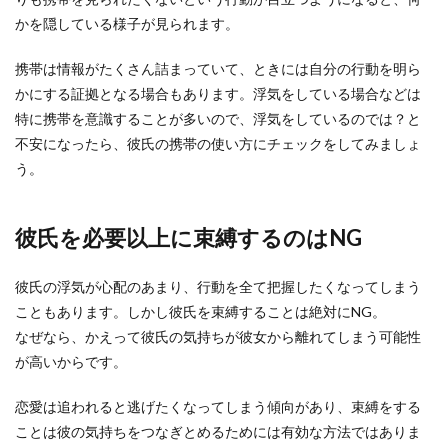
かを隠している様子が見られます。
携帯は情報がたくさん詰まっていて、ときには自分の行動を明ら
かにする証拠となる場合もあります。浮気をしている場合などは
特に携帯を意識することが多いので、浮気をしているのでは？と
不安になったら、彼氏の携帯の使い方にチェックをしてみましょ
う。
彼氏を必要以上に束縛するのはNG
彼氏の浮気が心配のあまり、行動を全て把握したくなってしまう
こともあります。しかし彼氏を束縛することは絶対にNG。
なぜなら、かえって彼氏の気持ちが彼女から離れてしまう可能性
が高いからです。
恋愛は追われると逃げたくなってしまう傾向があり、束縛をする
ことは彼の気持ちをつなぎとめるためには有効な方法ではありま