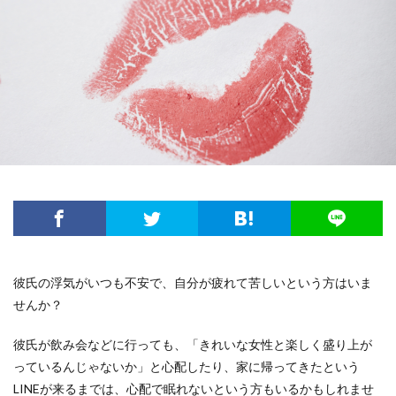
彼氏の浮気がいつも不安で、自分が疲れて苦しいという方はいま
せんか？
彼氏が飲み会などに行っても、「きれいな女性と楽しく盛り上が
っているんじゃないか」と心配したり、家に帰ってきたという
LINEが来るまでは、心配で眠れないという方もいるかもしれませ