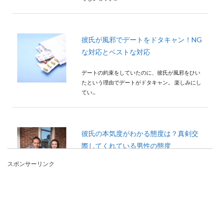
彼氏が風邪でデートをドタキャン！NG
な対応とベストな対応
デートの約束をしていたのに、彼氏が風邪をひい
たという理由でデートがドタキャン。 楽しみにし
てい...
彼氏の本気度がわかる態度は？真剣交
際してくれている男性の態度
スポンサーリンク
お付き合いをしている彼氏との交際期間が長くな
ると、自分との交際に対する彼氏の本気度を知り
たくなるもの...