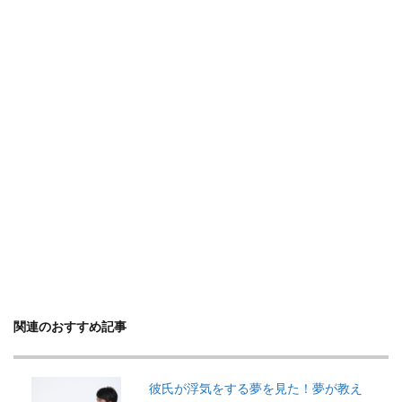
関連のおすすめ記事
彼氏が浮気をする夢を見た！夢が教え