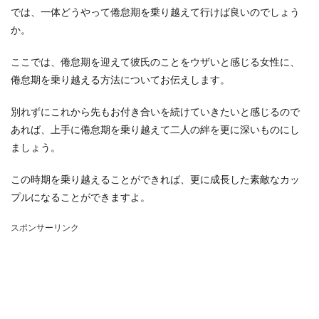
では、一体どうやって倦怠期を乗り越えて行けば良いのでしょう
か。
ここでは、倦怠期を迎えて彼氏のことをウザいと感じる女性に、
倦怠期を乗り越える方法についてお伝えします。
別れずにこれから先もお付き合いを続けていきたいと感じるので
あれば、上手に倦怠期を乗り越えて二人の絆を更に深いものにし
ましょう。
この時期を乗り越えることができれば、更に成長した素敵なカッ
プルになることができますよ。
スポンサーリンク