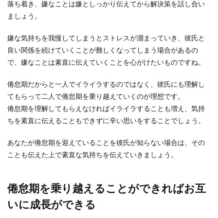
落ち着き、嫌なことは嫌としっかり伝えてから解決策を話し合い
ましょう。
嫌な気持ちを我慢してしまうとストレスが溜まっていき、彼氏と
良い関係を続けていくことが難しくなってしまう場合があるの
で、嫌なことは素直に伝えていくことを心がけたいものですね。
倦怠期だからと一人でイライラするのではなく、彼氏にも理解し
てもらって二人で倦怠期を乗り越えていくのが理想です。
倦怠期を理解してもらえなければイライラすることも増え、気持
ちを素直に伝えることもできずに辛い思いをすることでしょう。
あなたが倦怠期を迎えていることを彼氏が知らない場合は、その
ことも伝えた上で素直な気持ちを伝えていきましょう。
倦怠期を乗り越えることができればお互
いに成長ができる