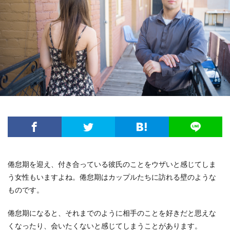
倦怠期を迎え、付き合っている彼氏のことをウザいと感じてしま
う女性もいますよね。倦怠期はカップルたちに訪れる壁のような
ものです。
倦怠期になると、それまでのように相手のことを好きだと思えな
くなったり、会いたくないと感じてしまうことがあります。