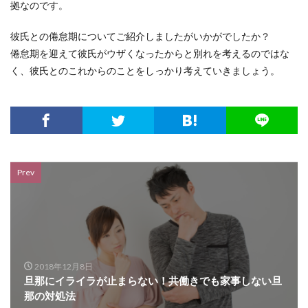
拠なのです。
彼氏との倦怠期についてご紹介しましたがいかがでしたか？
倦怠期を迎えて彼氏がウザくなったからと別れを考えるのではな
く、彼氏とのこれからのことをしっかり考えていきましょう。
Prev
2018年12月8日
旦那にイライラが止まらない！共働きでも家事しない旦
那の対処法