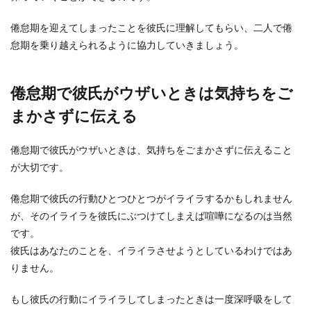
倦怠期を迎えてしまったことを彼氏に理解してもらい、二人で倦
怠期を乗り越えられるように協力していきましょう。
倦怠期で彼氏がウザいときは気持ちをご
まかさずに伝える
倦怠期で彼氏がウザいときは、気持ちをごまかさずに伝えること
が大切です。
倦怠期で彼氏の行動ひとつひとつがイライラするかもしれません
が、そのイライラを彼氏にぶつけてしまえば喧嘩になるのは当然
です。
彼氏はあなたのことを、イライラさせようとしているわけではあ
りません。
もし彼氏の行動にイライラしてしまったときは一度深呼吸をして