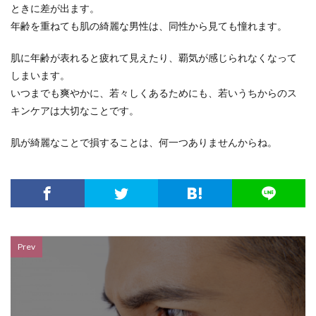
ときに差が出ます。
年齢を重ねても肌の綺麗な男性は、同性から見ても憧れます。
肌に年齢が表れると疲れて見えたり、覇気が感じられなくなって
しまいます。
いつまでも爽やかに、若々しくあるためにも、若いうちからのス
キンケアは大切なことです。
肌が綺麗なことで損することは、何一つありませんからね。
Prev