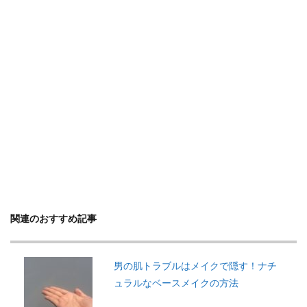
関連のおすすめ記事
男の肌トラブルはメイクで隠す！ナチ
ュラルなベースメイクの方法