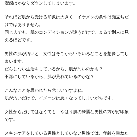
潔感はかなりダウンしてしまいます。
それほど肌から受ける印象は大きく、イケメンの条件は顔立ちだ
けではありません。
同じ人でも、肌のコンディションが違うだけで、まるで別人に見
えるほどです。
男性の肌が汚いと、女性はそこからいろいろなことを想像してし
まいます。
だらしない生活をしているから、肌が汚いのかも？
不潔にしているから、肌が荒れているのかな？
こんなことを思われたら悲しいですよね。
肌が汚いだけで、イメージは悪くなってしまいがちです。
女性からだけではなくても、やはり肌の綺麗な男性の方が好印象
です。
スキンケアをしている男性としていない男性では、年齢を重ねた