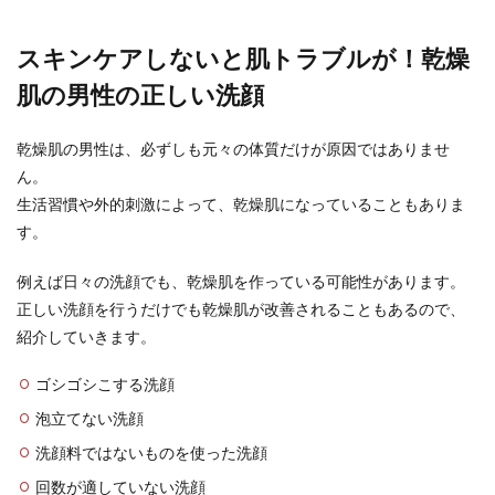
からモテたいと考えている男性もいますよね。 上
手に髭を...
スキンケアしないと肌トラブルが！乾燥
肌の男性の正しい洗顔
乾燥肌の男性は、必ずしも元々の体質だけが原因ではありませ
ん。
生活習慣や外的刺激によって、乾燥肌になっていることもありま
す。
例えば日々の洗顔でも、乾燥肌を作っている可能性があります。
正しい洗顔を行うだけでも乾燥肌が改善されることもあるので、
紹介していきます。
ゴシゴシこする洗顔
泡立てない洗顔
洗顔料ではないものを使った洗顔
回数が適していない洗顔