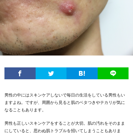
男性の中にはスキンケアしないで毎日の生活をしている男性もい
ますよね。ですが、周囲から見ると肌のベタつきやテカリが気に
なることもあります。
男性も正しいスキンケアをすることが大切。肌の汚れをそのまま
にしていると、思わぬ肌トラブルを招いてしまうこともありま