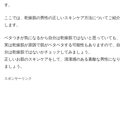
す。
ここでは、乾燥肌の男性の正しいスキンケア方法についてご紹介
します。
ベタつきが気になるから自分は乾燥肌ではないと思っていても、
実は乾燥肌が原因で肌がベタベタする可能性もありますので、自
分は乾燥肌ではないかチェックしてみましょう。
正しいお肌のスキンケアをして、清潔感のある素敵な男性になり
ましょう。
スポンサーリンク