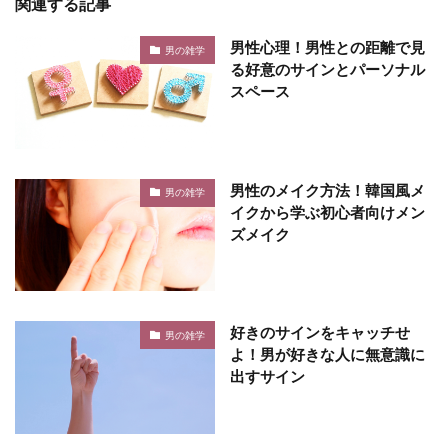
関連する記事
男性心理！男性との距離で見
男の雑学
る好意のサインとパーソナル
スペース
男性のメイク方法！韓国風メ
男の雑学
イクから学ぶ初心者向けメン
ズメイク
好きのサインをキャッチせ
男の雑学
よ！男が好きな人に無意識に
出すサイン