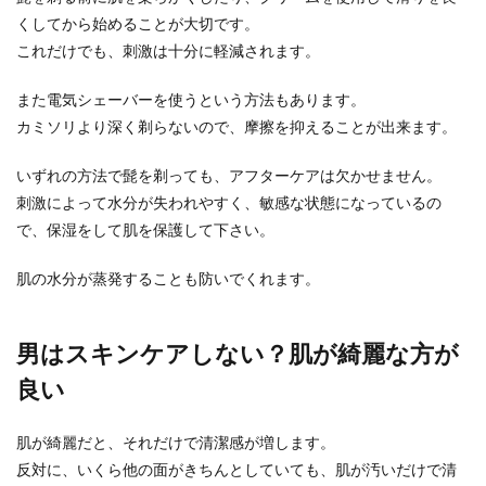
くしてから始めることが大切です。
これだけでも、刺激は十分に軽減されます。
また電気シェーバーを使うという方法もあります。
カミソリより深く剃らないので、摩擦を抑えることが出来ます。
いずれの方法で髭を剃っても、アフターケアは欠かせません。
刺激によって水分が失われやすく、敏感な状態になっているの
で、保湿をして肌を保護して下さい。
肌の水分が蒸発することも防いでくれます。
男はスキンケアしない？肌が綺麗な方が
良い
肌が綺麗だと、それだけで清潔感が増します。
反対に、いくら他の面がきちんとしていても、肌が汚いだけで清