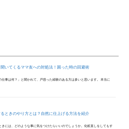
を聞いてくるママ友への対処法！困った時の回避術
の仕事は何？」と聞かれて、戸惑った経験のある方は多いと思います。 本当に
するときのやり方とは？自然に仕上げる方法を紹介
ときには、どのような事に気をつけたらいいのでしょうか。化粧直しをしてもす