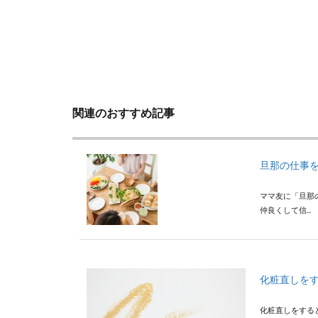
関連のおすすめ記事
旦那の仕事
ママ友に「旦那
仲良くして信...
化粧直しを
化粧直しをする