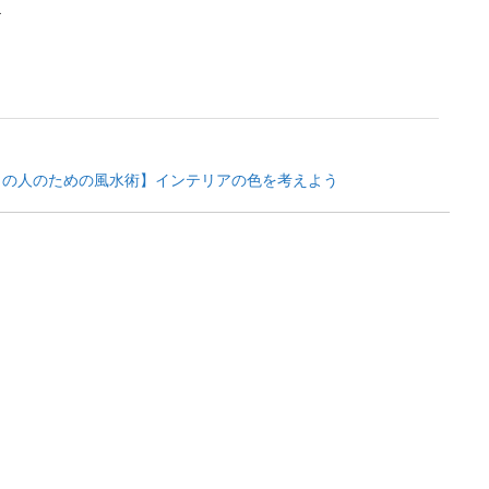
.
しの人のための風水術】インテリアの色を考えよう
プしたいと思っても、ワンルームの一人暮らしの人はどんな色のインテリアにす
.
行で持ち物はコレ！おすすめや過ごし方のポイント
の持ち物は、つい何を持って行くべきか悩んでしまいますよね。 あまり荷物が