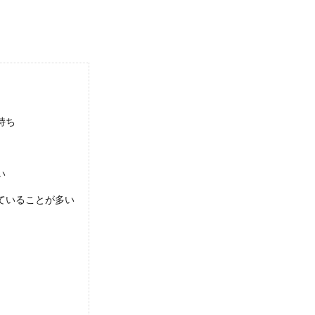
と恋愛がしたい！本当に優しい男性か見分ける方法
持ち
愛がしたいと考える女性はたくさんいます。でも、付き合う前は優しかったの
..
い
ていることが多い
合写真を写すコツ！失敗しない集合写真の写し方
りするとき、全員の素敵な表情を写真に写すことができずに頭を悩ませている人
.