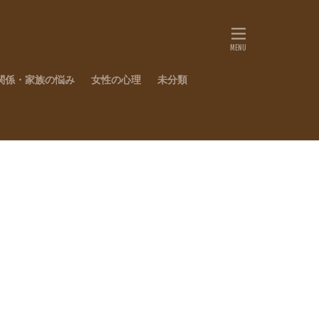
関係・家族の悩み
女性の心理
未分類