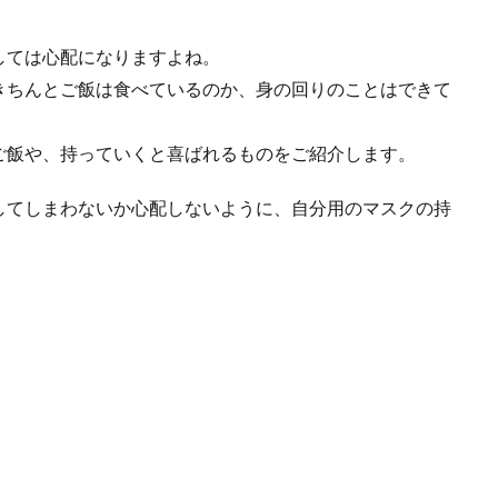
しては心配になりますよね。
きちんとご飯は食べているのか、身の回りのことはできて
ご飯や、持っていくと喜ばれるものをご紹介します。
してしまわないか心配しないように、自分用のマスクの持