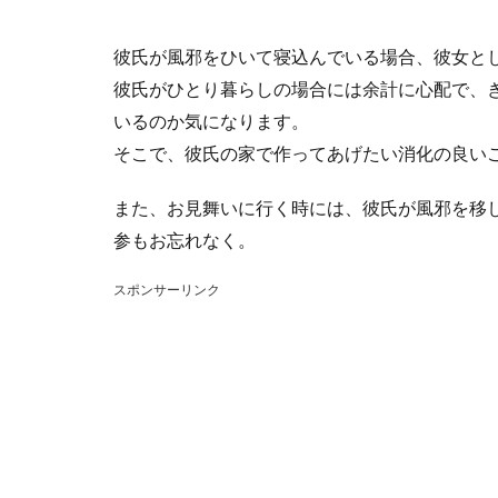
彼氏が風邪をひいて寝込んでいる場合、彼女と
彼氏がひとり暮らしの場合には余計に心配で、
いるのか気になります。
そこで、彼氏の家で作ってあげたい消化の良い
また、お見舞いに行く時には、彼氏が風邪を移
参もお忘れなく。
スポンサーリンク