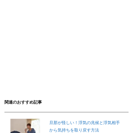
関連のおすすめ記事
旦那が怪しい！浮気の兆候と浮気相手
から気持ちを取り戻す方法