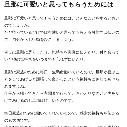
旦那に可愛いと思ってもらうためには
旦那に可愛いと思ってもらうためには、どんなことをすると良い
のでしょうか。
ただ待っているだけでは可愛いと言ってもらえる可能性は低いの
で、自分からも行動を起こしましょう。
例えば旦那に尽くしたり、気持ちを素直に伝えたり、付き合って
いた頃の気持ちをいつまでも忘れずにいたり。
旦那は家族のために毎日一生懸命働いているので、旦那が喜ぶこ
とをしてあげると頑張って良かったという気持ちにさせてあげら
れますよね。
仕事から帰ってきたら玄関まで行って、おかえりなさいと声をか
けてあげるのも旦那は嬉しいものです。
毎日家族のために働いてくれているので、感謝の気持ちを伝える
のも大切です。