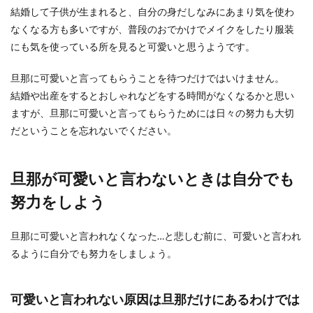
結婚して子供が生まれると、自分の身だしなみにあまり気を使わ
なくなる方も多いですが、普段のおでかけでメイクをしたり服装
にも気を使っている所を見ると可愛いと思うようです。
旦那に可愛いと言ってもらうことを待つだけではいけません。
結婚や出産をするとおしゃれなどをする時間がなくなるかと思い
ますが、旦那に可愛いと言ってもらうためには日々の努力も大切
だということを忘れないでください。
旦那が可愛いと言わないときは自分でも
努力をしよう
旦那に可愛いと言われなくなった…と悲しむ前に、可愛いと言われ
るように自分でも努力をしましょう。
可愛いと言われない原因は旦那だけにあるわけでは