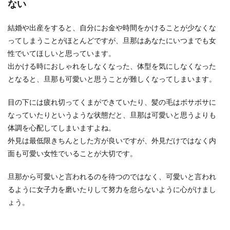
ない
結婚や出産をすると、自分にお金や時間をかけることが少なくな
ってしまうことがほとんどですが、旦那はあなたにいつまでも女
性でいてほしいと思っています。
出かける時におしゃれをしなくなった、体型を気にしなくなった
となると、旦那も可愛いと思うことが難しくなってしまいます。
目の下には疲れ切ってくまができていたり、髪の毛はボサボサに
なっていたりというような状態だと、旦那は可愛いと思うよりも
体調を心配してしまいますよね。
外見は最低限きちんとした方が良いですが、外見だけではなく内
面も可愛い女性でいることが大切です。
旦那から可愛いと言われるのを待つのではなく、可愛いと言われ
るように女子力を磨いたりして努力を怠らないように心がけまし
ょう。