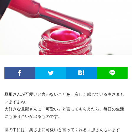
旦那さんが可愛いと言わないことを、寂しく感じている奥さまも
いますよね。
大好きな旦那さんに「可愛い」と言ってもらえたら、毎日の生活
にも張り合いが出るものです。
世の中には、奥さまに可愛いと言ってくれる旦那さんもいます