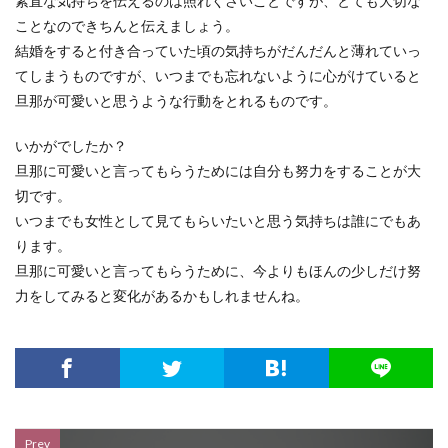
素直な気持ちを伝えるのは照れくさいことですが、とても大切な
ことなのできちんと伝えましょう。
結婚をすると付き合っていた頃の気持ちがだんだんと薄れていっ
てしまうものですが、いつまでも忘れないように心がけていると
旦那が可愛いと思うような行動をとれるものです。
いかがでしたか？
旦那に可愛いと言ってもらうためには自分も努力をすることが大
切です。
いつまでも女性として見てもらいたいと思う気持ちは誰にでもあ
ります。
旦那に可愛いと言ってもらうために、今よりもほんの少しだけ努
力をしてみると変化があるかもしれませんね。
Prev