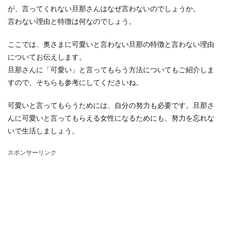
が、言ってくれない旦那さんはなぜ言わないのでしょうか。
言わない理由と特徴は何なのでしょう。
ここでは、奥さまに可愛いと言わない旦那の特徴と言わない理由
についてお伝えします。
旦那さんに「可愛い」と言ってもらう方法についてもご紹介しま
すので、そちらも参考にしてくださいね。
可愛いと言ってもらうためには、自分の努力も必要です。旦那さ
んに可愛いと言ってもらえる女性になるためにも、努力を忘れな
いで生活しましょう。
スポンサーリンク