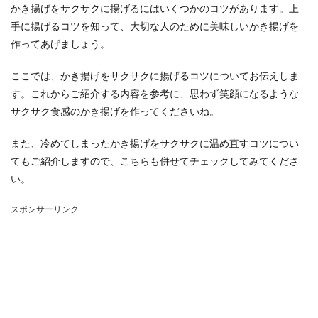
かき揚げをサクサクに揚げるにはいくつかのコツがあります。上
手に揚げるコツを知って、大切な人のために美味しいかき揚げを
作ってあげましょう。
ここでは、かき揚げをサクサクに揚げるコツについてお伝えしま
す。これからご紹介する内容を参考に、思わず笑顔になるような
サクサク食感のかき揚げを作ってくださいね。
また、冷めてしまったかき揚げをサクサクに温め直すコツについ
てもご紹介しますので、こちらも併せてチェックしてみてくださ
い。
スポンサーリンク