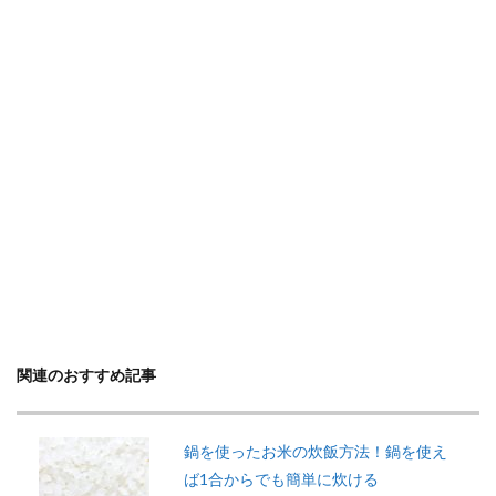
関連のおすすめ記事
鍋を使ったお米の炊飯方法！鍋を使え
ば1合からでも簡単に炊ける