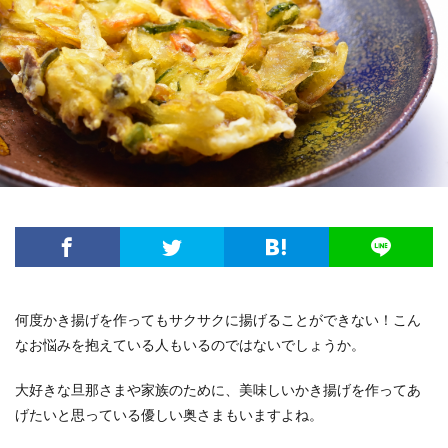
何度かき揚げを作ってもサクサクに揚げることができない！こん
なお悩みを抱えている人もいるのではないでしょうか。
大好きな旦那さまや家族のために、美味しいかき揚げを作ってあ
げたいと思っている優しい奥さまもいますよね。