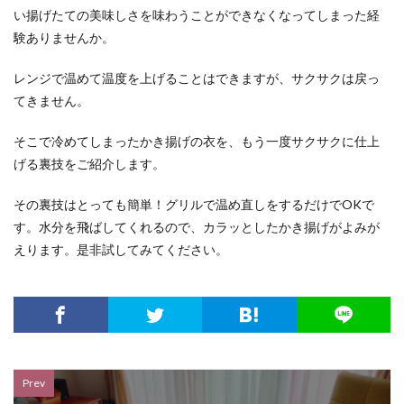
い揚げたての美味しさを味わうことができなくなってしまった経
験ありませんか。
レンジで温めて温度を上げることはできますが、サクサクは戻っ
てきません。
そこで冷めてしまったかき揚げの衣を、もう一度サクサクに仕上
げる裏技をご紹介します。
その裏技はとっても簡単！グリルで温め直しをするだけでOKで
す。水分を飛ばしてくれるので、カラッとしたかき揚げがよみが
えります。是非試してみてください。
Prev