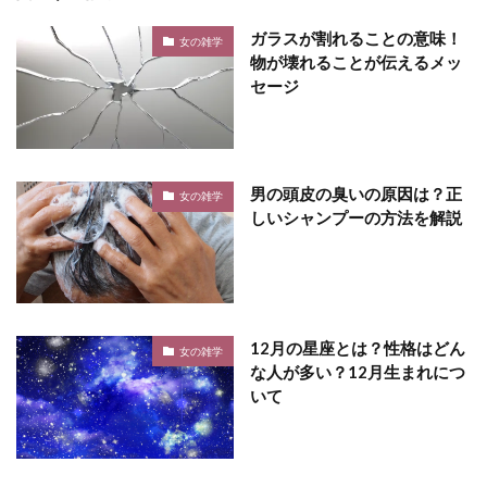
ガラスが割れることの意味！
女の雑学
物が壊れることが伝えるメッ
セージ
男の頭皮の臭いの原因は？正
女の雑学
しいシャンプーの方法を解説
12月の星座とは？性格はどん
女の雑学
な人が多い？12月生まれにつ
いて