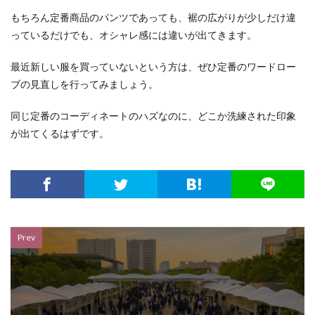
もちろん定番商品のパンツであっても、裾の広がりが少しだけ違
っているだけでも、オシャレ感には違いが出てきます。
最近新しい服を買っていないという方は、ぜひ定番のワードロー
ブの見直しを行ってみましょう。
同じ定番のコーディネートのハズなのに、どこか洗練された印象
が出てくるはずです。
Prev