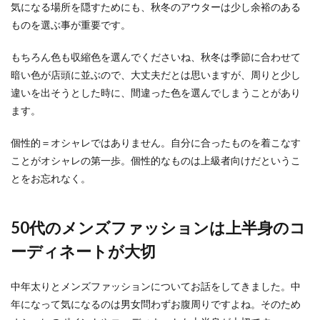
気になる場所を隠すためにも、秋冬のアウターは少し余裕のある
ものを選ぶ事が重要です。
もちろん色も収縮色を選んでくださいね、秋冬は季節に合わせて
暗い色が店頭に並ぶので、大丈夫だとは思いますが、周りと少し
違いを出そうとした時に、間違った色を選んでしまうことがあり
ます。
個性的＝オシャレではありません。自分に合ったものを着こなす
ことがオシャレの第一歩。個性的なものは上級者向けだというこ
とをお忘れなく。
50代のメンズファッションは上半身のコ
ーディネートが大切
中年太りとメンズファッションについてお話をしてきました。中
年になって気になるのは男女問わずお腹周りですよね。そのため