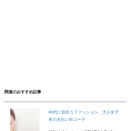
関連のおすすめ記事
40代に似合うファッション。大人女子
冬のきれいめコーデ