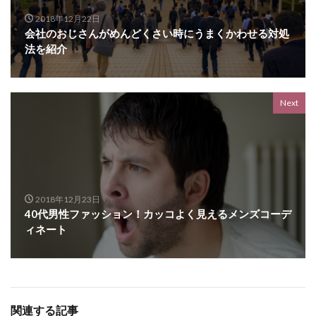
2018年12月22日
会社のおじさんがめんどくさい時にうまくかわせる対処
法を紹介
Next
2018年12月23日
40代男性ファッション！カッコよく見えるメンズコーデ
ィネート
関連する記事