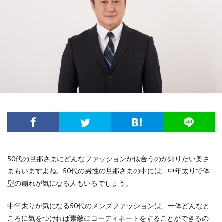
50代の旦那さまにどんなファッションが似合うのか知りたい奥さ
まもいますよね。50代の男性の旦那さまの中には、中年太りで体
型の崩れが気になる人もいるでしょう。
中年太りが気になる50代のメンズファッションは、一体どんなと
ころに気をつければ素敵にコーディネートをすることができるの