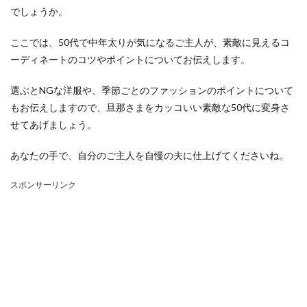
でしょうか。
ここでは、50代で中年太りが気になるご主人が、素敵に見えるコ
ーディネートのコツやポイントについてお伝えします。
選ぶとNGな洋服や、季節ごとのファッションのポイントについて
もお伝えしますので、旦那さまをカッコいい素敵な50代に変身さ
せてあげましょう。
あなたの手で、自分のご主人を自慢の夫に仕上げてくださいね。
スポンサーリンク