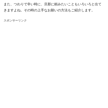
また、つわりで辛い時に、旦那に頼みたいこともいろいろと出て
きますよね。その時の上手なお願いの方法もご紹介します。
スポンサーリンク