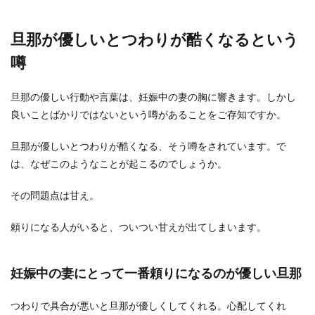
旦那が優しいとつわりが酷くなるという
噂
旦那の優しい行動や言葉は、妊娠中の妻の胸に響きます。しかし
良いことばかりではないという噂があることをご存知ですか。
旦那が優しいとつわりが酷くなる、そう噂をされています。で
は、なぜこのようなことが起こるのでしょうか。
その問題点は甘え。
頼りになる人がいると、ついつい甘えが出てしまいます。
妊娠中の妻にとって一番頼りになるのが優しい旦那
つわりで具合が悪いと旦那が優しくしてくれる。心配してくれ