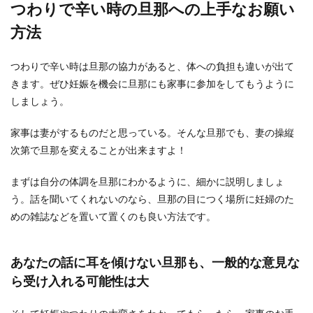
つわりで辛い時の旦那への上手なお願い
方法
つわりで辛い時は旦那の協力があると、体への負担も違いが出て
きます。ぜひ妊娠を機会に旦那にも家事に参加をしてもうように
しましょう。
家事は妻がするものだと思っている。そんな旦那でも、妻の操縦
次第で旦那を変えることが出来ますよ！
まずは自分の体調を旦那にわかるように、細かに説明しましょ
う。話を聞いてくれないのなら、旦那の目につく場所に妊婦のた
めの雑誌などを置いて置くのも良い方法です。
あなたの話に耳を傾けない旦那も、一般的な意見な
ら受け入れる可能性は大