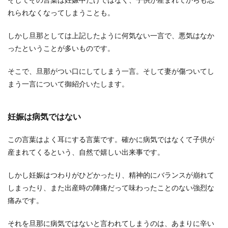
れられなくなってしまうことも。
しかし旦那としては上記したように何気ない一言で、悪気はなか
ったということが多いものです。
そこで、旦那がつい口にしてしまう一言。そして妻が傷ついてし
まう一言について御紹介いたします。
妊娠は病気ではない
この言葉はよく耳にする言葉です。確かに病気ではなくて子供が
産まれてくるという、自然で嬉しい出来事です。
しかし妊娠はつわりがひどかったり、精神的にバランスが崩れて
しまったり、また出産時の陣痛だって味わったことのない強烈な
痛みです。
それを旦那に病気ではないと言われてしまうのは、あまりに辛い