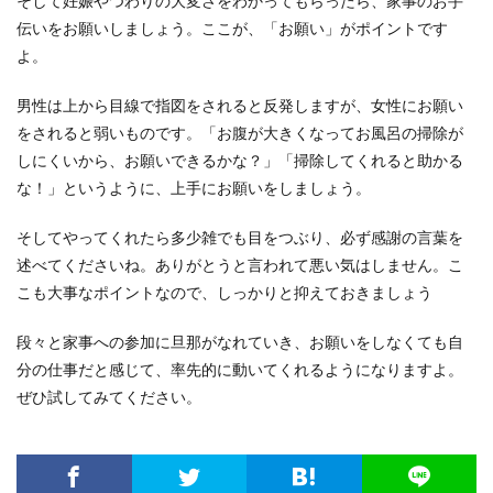
そして妊娠やつわりの大変さをわかってもらったら、家事のお手
伝いをお願いしましょう。ここが、「お願い」がポイントです
よ。
男性は上から目線で指図をされると反発しますが、女性にお願い
をされると弱いものです。「お腹が大きくなってお風呂の掃除が
しにくいから、お願いできるかな？」「掃除してくれると助かる
な！」というように、上手にお願いをしましょう。
そしてやってくれたら多少雑でも目をつぶり、必ず感謝の言葉を
述べてくださいね。ありがとうと言われて悪い気はしません。こ
こも大事なポイントなので、しっかりと抑えておきましょう
段々と家事への参加に旦那がなれていき、お願いをしなくても自
分の仕事だと感じて、率先的に動いてくれるようになりますよ。
ぜひ試してみてください。