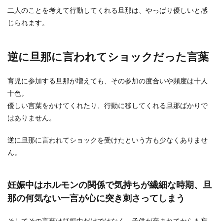
二人のことを考えて行動してくれる旦那は、やっぱり優しいと感
じられます。
逆に旦那に言われてショックだった言葉
育児に参加する旦那が増えても、その参加の度合いや頻度は十人
十色。
優しい言葉をかけてくれたり、行動に移してくれる旦那ばかりで
はありません。
逆に旦那に言われてショックを受けたという方も少なくありませ
ん。
妊娠中はホルモンの関係で気持ちが繊細な時期、旦
那の何気ない一言が心に突き刺さってしまう
そしてその言葉は妊娠中だけではなく、子供が産まれてからも忘