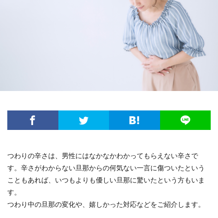
つわりの辛さは、男性にはなかなかわかってもらえない辛さで
す。辛さがわからない旦那からの何気ない一言に傷ついたという
こともあれば、いつもよりも優しい旦那に驚いたという方もいま
す。
つわり中の旦那の変化や、嬉しかった対応などをご紹介します。