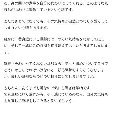
る。身の回りの家事を自分の代わりにしてくれる。このような気
持ちがつわりに関係しているという説です。
またわざとではなくても、その気持ちが自然とつわりを酷くして
しまうという噂もあります。
確かに一番身近にいる旦那には、つらい気持ちをわかってほし
い、そして一緒にこの時期を乗り越えて欲しいと考えてしまいま
す。
気持ちをわかってくれない旦那なら、早々と諦めがついて自分で
どうにかしなければいけないと、頼る気持ちすらなくなります
が、優しい旦那ならついつい頼りにしてしまいますよね。
もちろん、あくまでも噂なので気にし過ぎは禁物です。
でも旦那に頼り過ぎかも、そう感じているのなら、自分の気持ち
を見直して整理をしてみると良いでしょう。