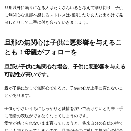
旦那以外に頼りになる人はたくさんいると考えて割り切り、子供
に無関心な旦那へ感じるストレスは相談したり友人と出かけて発
散したりして上手に付き合っていきましょう。
旦那の無関心は子供に悪影響を与えるこ
とも！母親がフォローを
旦那が子供に無関心な場合、子供に悪影響を与える
可能性が高いです。
親が子供に対して無関心であると、子供の心が上手に育たないこ
とがあります。
子供が小さいうちにしっかりと愛情を注いであげないと将来上手
に感情の表現ができなくなってしまうのです。
愛情が感じられないまま育ってしまうと、将来自分の自信の持て
ない人間となってしまうので、旦那が子供に対して無関心の場合