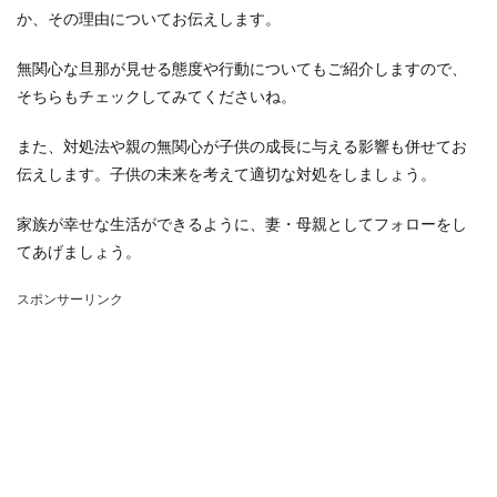
か、その理由についてお伝えします。
無関心な旦那が見せる態度や行動についてもご紹介しますので、
そちらもチェックしてみてくださいね。
また、対処法や親の無関心が子供の成長に与える影響も併せてお
伝えします。子供の未来を考えて適切な対処をしましょう。
家族が幸せな生活ができるように、妻・母親としてフォローをし
てあげましょう。
スポンサーリンク