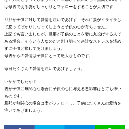
は母親である妻がしっかりとフォローをすることが大切です。
旦那が子供に対して愛情を注いであげず、それに妻がイライラし
て怒ってばかりになってしまうと子供の心が育ちません。
上記でも言いましたが、旦那が子供のことを妻に丸投げする人で
ある場合、そういう人なのだと割り切って余計なストレスを溜め
ずに子供と接してあげましょう。
母親からの愛情は子供にとって絶大なものです。
毎日たくさんの愛情を注いであげましょう。
いかがでしたか？
親が子供に無関心な場合に子供の心に与える悪影響はとても怖い
ものです。
旦那が無関心の場合は妻がフォローし、子供にたくさんの愛情を
注いであげましょう。