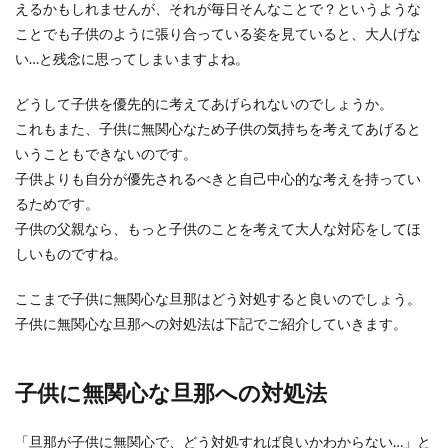
えるかもしれませんが、それが毎日そんなことで？というような
ことでも子供のように張り合っている姿を見ていると、大人げな
い…と残念に思ってしまいますよね。
どうして子供を優先的に考えてあげられないのでしょうか。
これもまた、子供に無関心なため子供の気持ちを考えてあげると
いうこともできないのです。
子供よりも自分が優先されるべきと自己中心的な考えを持ってい
るためです。
子供の父親なら、もっと子供のことを考えて大人な対応をしてほ
しいものですね。
ここまで子供に無関心な旦那はどう対処すると良いのでしょう。
子供に無関心な旦那への対処法は下記でご紹介していきます。
子供に無関心な旦那への対処法
「旦那が子供に無関心で、どう対処すれば良いかわからない…」と