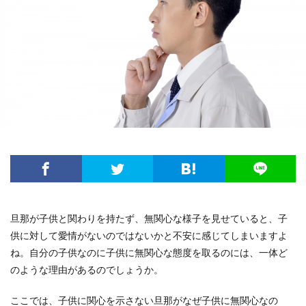
旦那が子供と関わりを持たず、無関心な様子を見せていると、子
供に対して愛情がないのではないかと不安に感じてしまいますよ
ね。自分の子供なのに子供に無関心な態度を取るのには、一体ど
のような理由があるのでしょうか。
ここでは、子供に関心を示さない旦那がなぜ子供に無関心なの