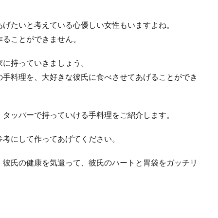
あげたいと考えている心優しい女性もいますよね。
作ることができません。
家に持っていきましょう。
の手料理を、大好きな彼氏に食べさせてあげることができ
、タッパーで持っていける手料理をご紹介します。
参考にして作ってあげてください。
。彼氏の健康を気遣って、彼氏のハートと胃袋をガッチリ