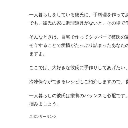
一人暮らしをしている彼氏に、手料理を作って
でも、彼氏の家に調理道具がないと、その場で
そんなときは、自宅で作ってタッパーで彼氏の
そうすることで愛情がたっぷり詰まったあなた
ますよ。
ここでは、大好きな彼氏に手作りしてあげたい
冷凍保存ができるレシピもご紹介しますので、
一人暮らしの彼氏は栄養のバランスも心配です
掴みましょう。
スポンサーリンク