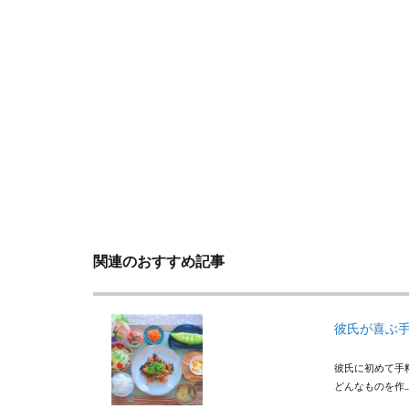
関連のおすすめ記事
彼氏が喜ぶ
彼氏に初めて手
どんなものを作..