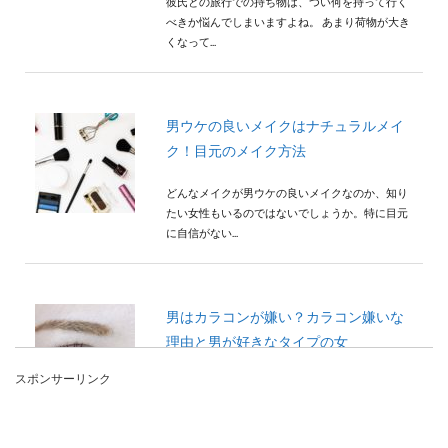
彼氏との旅行での持ち物は、つい何を持って行く
べきか悩んでしまいますよね。 あまり荷物が大き
くなって...
男ウケの良いメイクはナチュラルメイ
ク！目元のメイク方法
どんなメイクが男ウケの良いメイクなのか、知り
たい女性もいるのではないでしょうか。特に目元
に自信がない...
男はカラコンが嫌い？カラコン嫌いな
理由と男が好きなタイプの女
スポンサーリンク
カラコンを付けてオシャレを楽しんでいる女性も
たくさんいますが、女性のカラコンを嫌いだと感
じる男性も多...