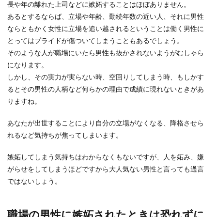
長や年の離れた上司などに嫉妬することはほぼありません。
る臭いの予防方法を解説
あるとするならば、立場や年齢、勤続年数の近い人、それに男性
男性も女性も年齢を重ねるにつれて、加齢臭の臭
ならともかく女性に立場を追い越されるということは働く男性に
いが気になってくるものです。最近ご主人の枕か
とってはプライドが傷ついてしまうこともあるでしょう。
ら加齢臭がす...
そのような人が職場にいたら男性も抜かされないようがむしゃら
になります。
しかし、その実力が実らない時、空回りしてしまう時、もしかす
50代女性のファッションコーディネー
るとその男性の人柄など何らかの理由で成績に現れないときがあ
ト・自分に似合う服選び
りますね。
50代になると、子育の手が離れて自分に使う時間
あなたが出世することにより自分の立場がなくなる、降格させら
も増えてきますよね。今まではできなかったファ
れるなど気持ちが焦ってしまいます。
ッションに...
嫉妬してしまう気持ちはわからなくもないですが、人を妬み、嫌
がらせをしてしまうほどですから大人気ない男性と言っても過言
ボーナスは旦那にいくら渡すか。一般
ではないしょう。
的な割合と話し合いのルール
職場の男性に嫉妬されたときは恐れずに
旦那のボーナスが出たら、旦那にはいくら渡す