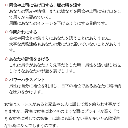
氏になるのでは？と期待する女性も多いのではな
同僚や上司に告げ口する、嘘の噂を流す
いでしょうか...
あなたの弱みや情報、または嘘などを同僚や上司に告げ口をし
て周りから硬めていく。
周囲にあなたのイメージを下げるようにする目的です。
仲間外れにする
どうやって汚れを落とせばいい？メイ
会社や同僚との集まりにあなたを誘うことはありません。
クブラシの洗い方について
大事な業務連絡もあなたの元にだけ届いていないことがありま
す。
メイクブラシはどのような洗い方をしたらいいの
あなたの評価をさげる
でしょうか？なんとなく、水で洗うことに抵抗の
これは男子があなたより先輩だとした時、男性を追い越し出世
あるメイクブ...
しそうなあなたの邪魔を裏でします。
パワーハラスメント
男性は自分に地位を利用し、目下の地位であるあなたに精神的
男性へのプレゼント相場！50代男性上
な圧力をかけます。
司へのプレゼントの選び方
女性はストレスがあると家族や友人に話して気を紛らわす事がで
50代の男性上司にプレゼントを贈りたいけど、一
きますが、男性は女性に比べそのような面にプライドが高く「で
体どんな物を選べば良いのかわからない人もいる
きる女性に対しての嫉妬」は誰にも話せない事が多いため陰湿的
のではない...
な行為に及んでしまうのです。