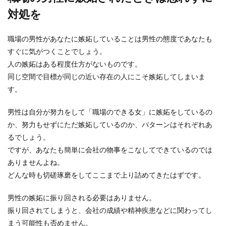
か、奥さんとしては毎回悩むという方も多いので
対処を
はないでしょう...
職場の男性があなたに嫉妬していることは男性の態度であなたも
すぐに気がつくことでしょう。
人の嫉妬はある程度仕方がないものです。
同じ空間で目標が同じの近い存在の人にこそ嫉妬してしまいま
す。
男性は自分が努力をして「職場のできる女」に嫉妬をしているの
か、努力もせずにただ嫉妬しているのか、パターンはそれぞれあ
るでしょう。
ですが、あなたも簡単に会社の物事をこなしてできているのでは
ありませんよね。
どんな時も切磋琢磨をしてここまで上り詰めてきたはずです。
男性の嫉妬に振り回される必要はありません。
振り回されてしまうと、会社の成績や精神疾患などに関わってし
まう可能性も否めません。