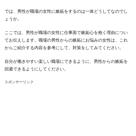
では、男性が職場の女性に嫉妬をするのは一体どうしてなのでし
ょうか。
ここでは、男性が職場の女性に仕事面で嫉妬心を抱く理由につい
てお伝えします。職場の男性からの嫉妬にお悩みの女性は、これ
からご紹介する内容を参考にして、対策をしてみてください。
自分が働きやすい楽しい職場にできるように、男性からの嫉妬を
回避できるようにしてください。
スポンサーリンク