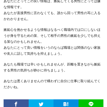
あなたにとってこの良い情報は、嫉妬してくる男性にとっては嫌
な情報です。
あなたが直接男性に言わなくても、誰から回って男性の耳に入る
かわかりません。
嫉妬心を抱かせるような情報はなるべく職場内では口にしないほ
うが身を守るための策、そして相手の男性の嫉妬を少しでも抑え
る策なのかもしれません。
あなたにとって良い情報をいうのならば職場とは関係のない家族
や友人に話して気持ちを抑えましょう。
あなたも職場では辛いかもしれませんが、距離を置きながら嫉妬
する男性の気持ちが静かに待ちましょう。
あなたは悪くありませんので構わずに自分に仕事に取り組んでく
ださいね。