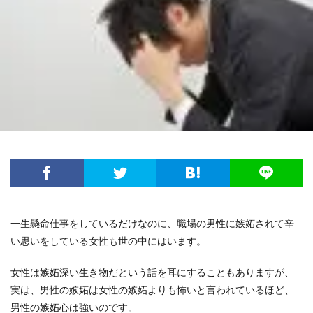
一生懸命仕事をしているだけなのに、職場の男性に嫉妬されて辛
い思いをしている女性も世の中にはいます。
女性は嫉妬深い生き物だという話を耳にすることもありますが、
実は、男性の嫉妬は女性の嫉妬よりも怖いと言われているほど、
男性の嫉妬心は強いのです。