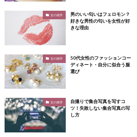
男のいい匂いはフェロモン？
女の雑学
好きな男性の匂いを女性が好
きな理由
50代女性のファッションコー
女の雑学
ディネート・自分に似合う服
選び
自撮りで集合写真を写すコ
女の雑学
ツ！失敗しない集合写真の写
し方